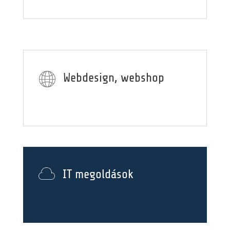
Webdesign, webshop
IT megoldások