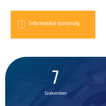
Informatikai biztonság
7
Szakember